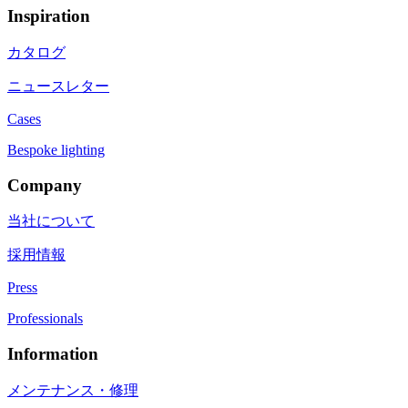
Inspiration
カタログ
ニュースレター
Cases
Bespoke lighting
Company
当社について
採用情報
Press
Professionals
Information
メンテナンス・修理