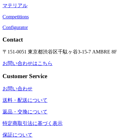
マテリアル
Competitions
Configurator
Contact
〒151-0051 東京都渋谷区千駄ヶ谷3-15-7 AMBRE 8F
お問い合わせはこちら
Customer Service
お問い合わせ
送料・配送について
返品・交換について
特定商取引法に基づく表示
保証について