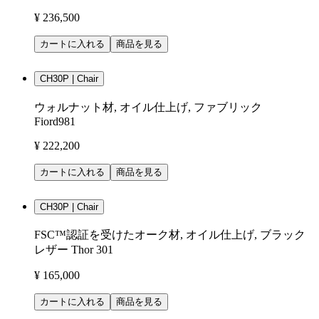
¥ 236,500
カートに入れる
商品を見る
CH30P | Chair
ウォルナット材, オイル仕上げ, ファブリック
Fiord981
¥ 222,200
カートに入れる
商品を見る
CH30P | Chair
FSC™認証を受けたオーク材, オイル仕上げ, ブラック
レザー Thor 301
¥ 165,000
カートに入れる
商品を見る