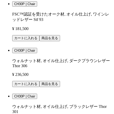
CH30P | Chair
FSC™認証を受けたオーク材, オイル仕上げ, ワインレ
ッドレザー Sif 93
¥ 181,500
カートに入れる
商品を見る
CH30P | Chair
ウォルナット材, オイル仕上げ, ダークブラウンレザー
Thor 306
¥ 236,500
カートに入れる
商品を見る
CH30P | Chair
ウォルナット材, オイル仕上げ, ブラックレザー Thor
301