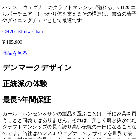
ハンス J. ウェグナーのクラフトマンシップ溢れる、CH20 エ
ルボーチェア。しっかり体を支えるその構造は、書斎の椅子
やダイニングチェアとして最適です。
CH20 | Elbow Chair
¥ 185,900
商品を見る
デンマークデザイン
正統派の体験
最長5年間保証
カール・ハンセン＆サンの製品を選ぶことは、単に家具を買
うことと同義ではありません。それは、美しく磨き抜かれた
クラフトマンシップの長く誇り高い伝統の一部になることな
のです。当社はハンス J. ウェグナーのデザインを世界で最