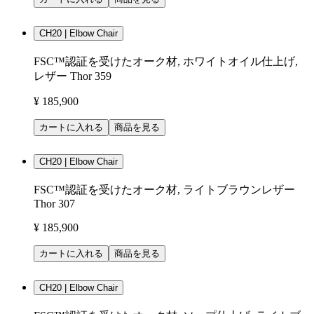
CH20 | Elbow Chair
FSC™認証を受けたオーク材, ホワイトオイル仕上げ,
レザー Thor 359
¥ 185,900
カートに入れる
商品を見る
CH20 | Elbow Chair
FSC™認証を受けたオーク材, ライトブラウンレザー
Thor 307
¥ 185,900
カートに入れる
商品を見る
CH20 | Elbow Chair