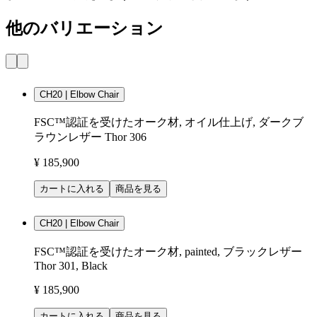
他のバリエーション
CH20 | Elbow Chair
FSC™認証を受けたオーク材, オイル仕上げ, ダークブ
ラウンレザー Thor 306
¥ 185,900
カートに入れる
商品を見る
CH20 | Elbow Chair
FSC™認証を受けたオーク材, painted, ブラックレザー
Thor 301, Black
¥ 185,900
カートに入れる
商品を見る