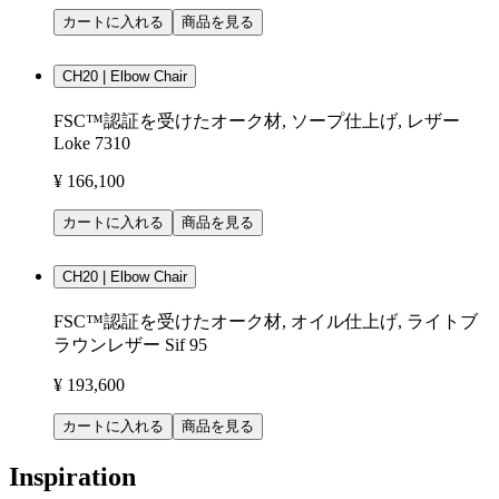
カートに入れる
商品を見る
CH20 | Elbow Chair
FSC™認証を受けたオーク材, ソープ仕上げ, レザー
Loke 7310
¥ 166,100
カートに入れる
商品を見る
CH20 | Elbow Chair
FSC™認証を受けたオーク材, オイル仕上げ, ライトブ
ラウンレザー Sif 95
¥ 193,600
カートに入れる
商品を見る
Inspiration