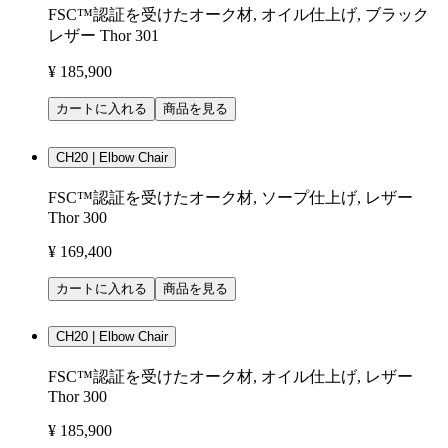
FSC™認証を受けたオーク材, オイル仕上げ, ブラック
レザー Thor 301
¥ 185,900
カートに入れる
商品を見る
CH20 | Elbow Chair
FSC™認証を受けたオーク材, ソープ仕上げ, レザー
Thor 300
¥ 169,400
カートに入れる
商品を見る
CH20 | Elbow Chair
FSC™認証を受けたオーク材, オイル仕上げ, レザー
Thor 300
¥ 185,900