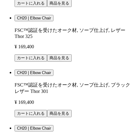
カートに入れる
商品を見る
CH20 | Elbow Chair
FSC™認証を受けたオーク材, ソープ仕上げ, レザー
Thor 325
¥ 169,400
カートに入れる
商品を見る
CH20 | Elbow Chair
FSC™認証を受けたオーク材, ソープ仕上げ, ブラック
レザー Thor 301
¥ 169,400
カートに入れる
商品を見る
CH20 | Elbow Chair