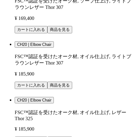
FSC™認証を受けたオーク材, ソープ仕上げ, ライトブ
ラウンレザー Thor 307
¥ 169,400
カートに入れる
商品を見る
CH20 | Elbow Chair
FSC™認証を受けたオーク材, オイル仕上げ, ライトブ
ラウンレザー Thor 307
¥ 185,900
カートに入れる
商品を見る
CH20 | Elbow Chair
FSC™認証を受けたオーク材, オイル仕上げ, レザー
Thor 325
¥ 185,900