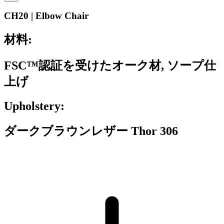
CH20 | Elbow Chair
材料:
FSC™認証を受けたオーク材, ソープ仕
上げ
Upholstery:
ダークブラウンレザー Thor 306