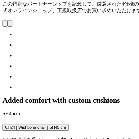
この特別なパートナーシップを記念して、厳選された4仕様
式オンラインショップ、正規取扱店でお買い求めいただけま
Added comfort with custom cushions
SH45cm
CH24 | Wishbone chair | SH45 cm