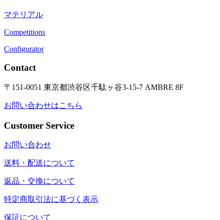
マテリアル
Competitions
Configurator
Contact
〒151-0051 東京都渋谷区千駄ヶ谷3-15-7 AMBRE 8F
お問い合わせはこちら
Customer Service
お問い合わせ
送料・配送について
返品・交換について
特定商取引法に基づく表示
保証について