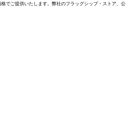
価格でご提供いたします。弊社のフラッグシップ・ストア、公