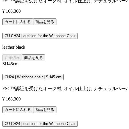
FSC™認証を受けたオーク材, オイル仕上げ, ナチュラルペー
¥ 168,300
カートに入れる
商品を見る
CU CH24 | cushion for the Wishbone Chair
leather black
在庫切れ
商品を見る
SH45cm
CH24 | Wishbone chair | SH45 cm
FSC™認証を受けたオーク材, オイル仕上げ, ナチュラルペー
¥ 168,300
カートに入れる
商品を見る
CU CH24 | cushion for the Wishbone Chair