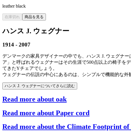
leather black
在庫切れ
商品を見る
ハンス J. ウェグナー
1914 - 2007
デンマークの家具デザイナーの中でも、ハンス J. ウェグ
ア」と呼ばれるウェグナーはその生涯で500点以上の椅子を
てきたYチェアでしょう。
ウェグナーの伝説の中心にあるのは、シンプルで機能的な外
ハンス J. ウェグナーについてさらに読む
Read more about oak
Read more about Paper cord
Read more about the Climate Footprint of