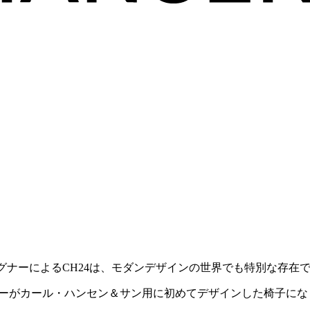
ェグナーによるCH24は、モダンデザインの世界でも特別な存在
ーがカール・ハンセン＆サン用に初めてデザインした椅子にな