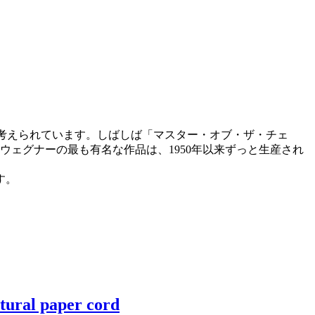
と考えられています。しばしば「マスター・オブ・ザ・チェ
ウェグナーの最も有名な作品は、1950年以来ずっと生産され
す。
tural paper cord