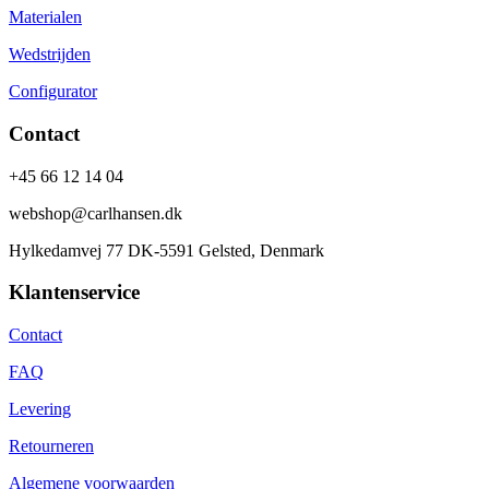
Materialen
Wedstrijden
Configurator
Contact
+45 66 12 14 04
webshop@carlhansen.dk
Hylkedamvej 77 DK-5591 Gelsted, Denmark
Klantenservice
Contact
FAQ
Levering
Retourneren
Algemene voorwaarden