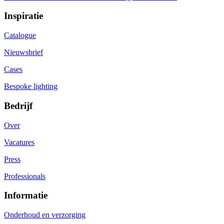
Inspiratie
Catalogue
Nieuwsbrief
Cases
Bespoke lighting
Bedrijf
Over
Vacatures
Press
Professionals
Informatie
Onderhoud en verzorging