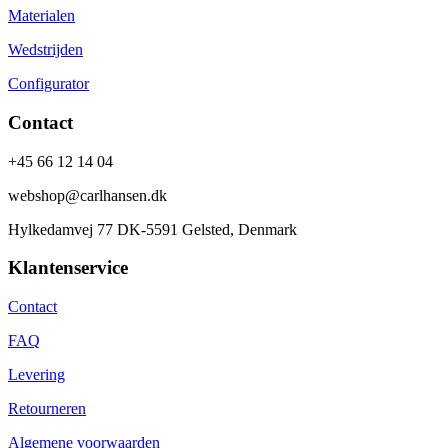
Materialen
Wedstrijden
Configurator
Contact
+45 66 12 14 04
webshop@carlhansen.dk
Hylkedamvej 77 DK-5591 Gelsted, Denmark
Klantenservice
Contact
FAQ
Levering
Retourneren
Algemene voorwaarden