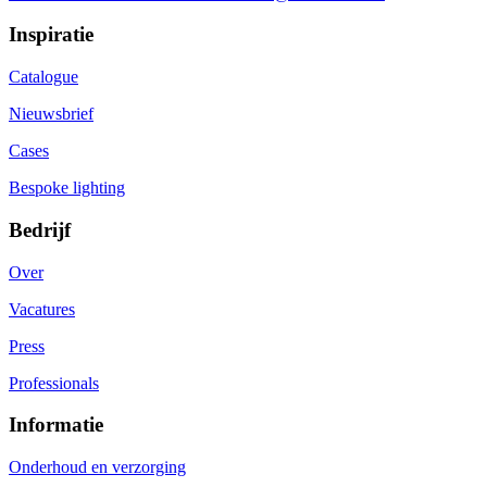
Inspiratie
Catalogue
Nieuwsbrief
Cases
Bespoke lighting
Bedrijf
Over
Vacatures
Press
Professionals
Informatie
Onderhoud en verzorging