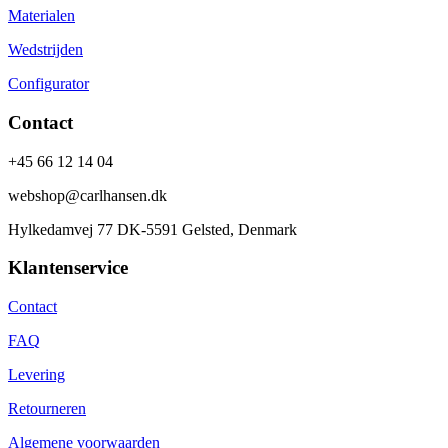
Materialen
Wedstrijden
Configurator
Contact
+45 66 12 14 04
webshop@carlhansen.dk
Hylkedamvej 77 DK-5591 Gelsted, Denmark
Klantenservice
Contact
FAQ
Levering
Retourneren
Algemene voorwaarden