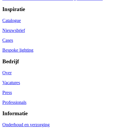
Inspiratie
Catalogue
Nieuwsbrief
Cases
Bespoke lighting
Bedrijf
Over
Vacatures
Press
Professionals
Informatie
Onderhoud en verzorging