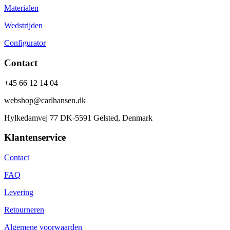
Materialen
Wedstrijden
Configurator
Contact
+45 66 12 14 04
webshop@carlhansen.dk
Hylkedamvej 77 DK-5591 Gelsted, Denmark
Klantenservice
Contact
FAQ
Levering
Retourneren
Algemene voorwaarden