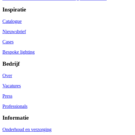
Inspiratie
Catalogue
Nieuwsbrief
Cases
Bespoke lighting
Bedrijf
Over
Vacatures
Press
Professionals
Informatie
Onderhoud en verzorging