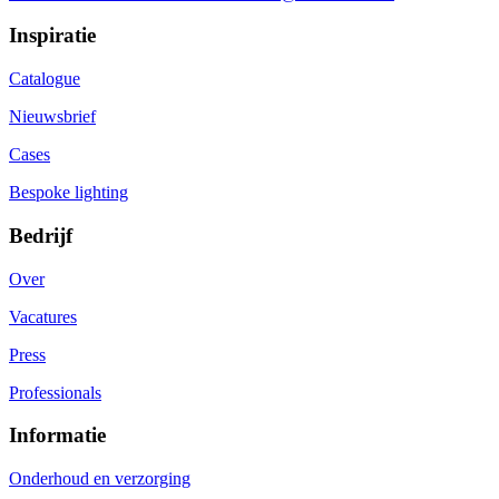
Inspiratie
Catalogue
Nieuwsbrief
Cases
Bespoke lighting
Bedrijf
Over
Vacatures
Press
Professionals
Informatie
Onderhoud en verzorging