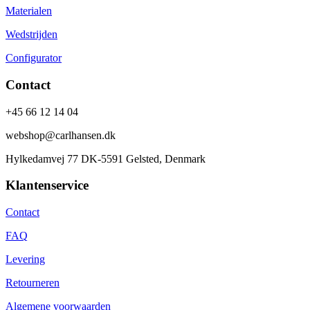
Materialen
Wedstrijden
Configurator
Contact
+45 66 12 14 04
webshop@carlhansen.dk
Hylkedamvej 77 DK-5591 Gelsted, Denmark
Klantenservice
Contact
FAQ
Levering
Retourneren
Algemene voorwaarden