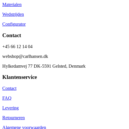
Materialen
Wedstrijden
Configurator
Contact
+45 66 12 14 04
webshop@carlhansen.dk
Hylkedamvej 77 DK-5591 Gelsted, Denmark
Klantenservice
Contact
FAQ
Levering
Retourneren
Algemene voorwaarden