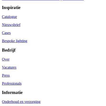
Inspiratie
Catalogue
Nieuwsbrief
Cases
Bespoke lighting
Bedrijf
Over
Vacatures
Press
Professionals
Informatie
Onderhoud en verzorging