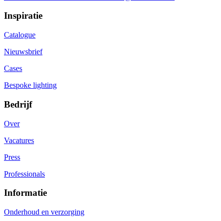
Inspiratie
Catalogue
Nieuwsbrief
Cases
Bespoke lighting
Bedrijf
Over
Vacatures
Press
Professionals
Informatie
Onderhoud en verzorging