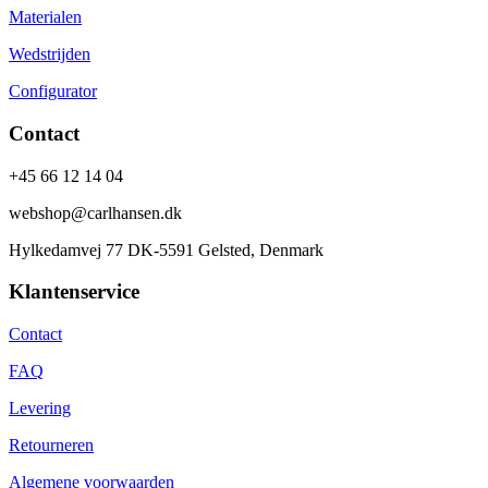
Materialen
Wedstrijden
Configurator
Contact
+45 66 12 14 04
webshop@carlhansen.dk
Hylkedamvej 77 DK-5591 Gelsted, Denmark
Klantenservice
Contact
FAQ
Levering
Retourneren
Algemene voorwaarden