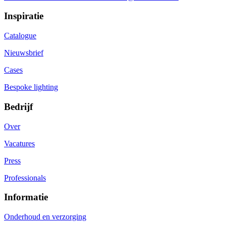
Inspiratie
Catalogue
Nieuwsbrief
Cases
Bespoke lighting
Bedrijf
Over
Vacatures
Press
Professionals
Informatie
Onderhoud en verzorging