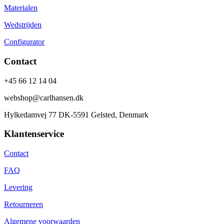
Materialen
Wedstrijden
Configurator
Contact
+45 66 12 14 04
webshop@carlhansen.dk
Hylkedamvej 77 DK-5591 Gelsted, Denmark
Klantenservice
Contact
FAQ
Levering
Retourneren
Algemene voorwaarden