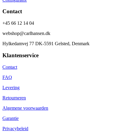
Contact
+45 66 12 14 04
webshop@carlhansen.dk
Hylkedamvej 77 DK-5591 Gelsted, Denmark
Klantenservice
Contact
FAQ
Levering
Retourneren
Algemene voorwaarden
Garantie
Privacybeleid