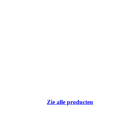
Zie alle producten