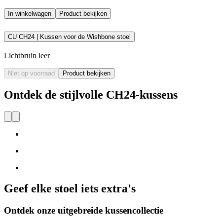
In winkelwagen
Product bekijken
CU CH24 | Kussen voor de Wishbone stoel
Lichtbruin leer
Niet op voorraad
Product bekijken
Ontdek de stijlvolle CH24-kussens
Geef elke stoel iets extra's
Ontdek onze uitgebreide kussencollectie