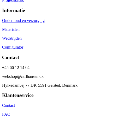
Professionals
Informatie
Onderhoud en verzorging
Materialen
Wedstrijden
Configurator
Contact
+45 66 12 14 04
webshop@carlhansen.dk
Hylkedamvej 77 DK-5591 Gelsted, Denmark
Klantenservice
Contact
FAQ