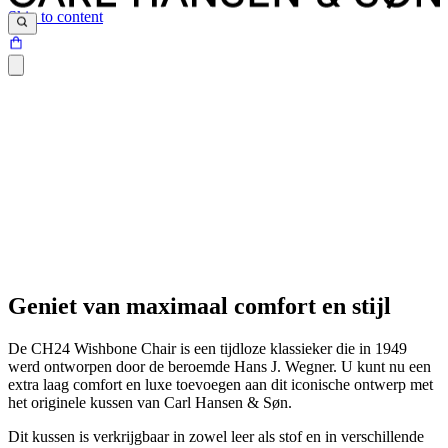
Skip to content
Geniet van maximaal comfort en stijl
De CH24 Wishbone Chair is een tijdloze klassieker die in 1949
werd ontworpen door de beroemde Hans J. Wegner. U kunt nu een
extra laag comfort en luxe toevoegen aan dit iconische ontwerp met
het originele kussen van Carl Hansen & Søn.
Dit kussen is verkrijgbaar in zowel leer als stof en in verschillende