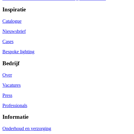
Inspiratie
Catalogue
Nieuwsbrief
Cases
Bespoke lighting
Bedrijf
Over
Vacatures
Press
Professionals
Informatie
Onderhoud en verzorging