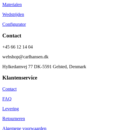
Materialen
Wedstrijden
Configurator
Contact
+45 66 12 14 04
webshop@carlhansen.dk
Hylkedamvej 77 DK-5591 Gelsted, Denmark
Klantenservice
Contact
FAQ
Levering
Retourneren
Algemene voorwaarden