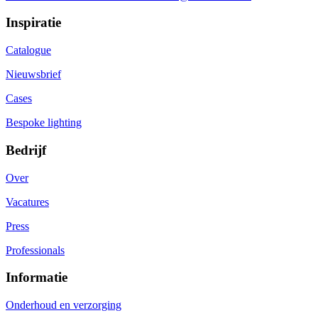
Inspiratie
Catalogue
Nieuwsbrief
Cases
Bespoke lighting
Bedrijf
Over
Vacatures
Press
Professionals
Informatie
Onderhoud en verzorging