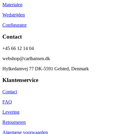
Materialen
Wedstrijden
Configurator
Contact
+45 66 12 14 04
webshop@carlhansen.dk
Hylkedamvej 77 DK-5591 Gelsted, Denmark
Klantenservice
Contact
FAQ
Levering
Retourneren
Algemene voorwaarden