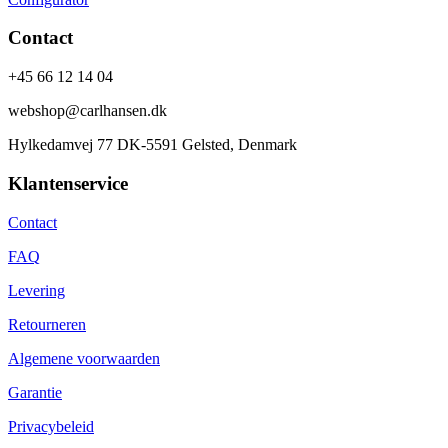
Contact
+45 66 12 14 04
webshop@carlhansen.dk
Hylkedamvej 77 DK-5591 Gelsted, Denmark
Klantenservice
Contact
FAQ
Levering
Retourneren
Algemene voorwaarden
Garantie
Privacybeleid