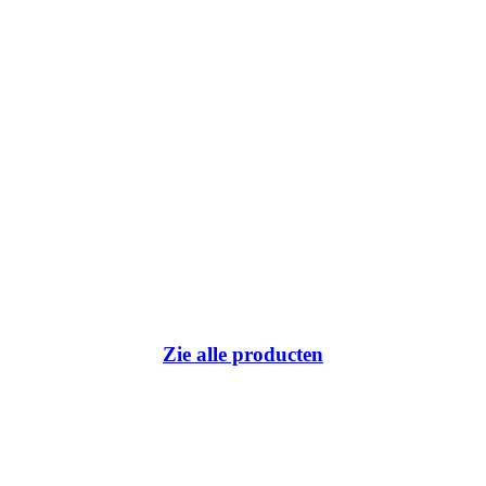
Zie alle producten