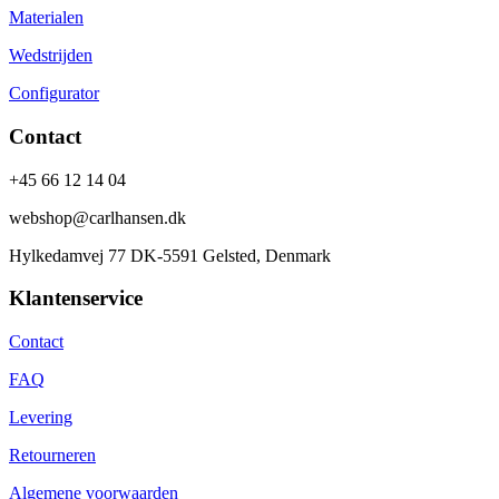
Materialen
Wedstrijden
Configurator
Contact
+45 66 12 14 04
webshop@carlhansen.dk
Hylkedamvej 77 DK-5591 Gelsted, Denmark
Klantenservice
Contact
FAQ
Levering
Retourneren
Algemene voorwaarden