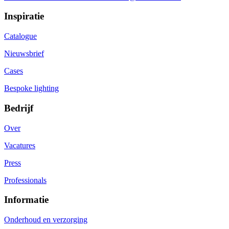
Inspiratie
Catalogue
Nieuwsbrief
Cases
Bespoke lighting
Bedrijf
Over
Vacatures
Press
Professionals
Informatie
Onderhoud en verzorging