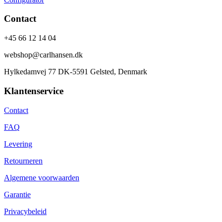
Contact
+45 66 12 14 04
webshop@carlhansen.dk
Hylkedamvej 77 DK-5591 Gelsted, Denmark
Klantenservice
Contact
FAQ
Levering
Retourneren
Algemene voorwaarden
Garantie
Privacybeleid