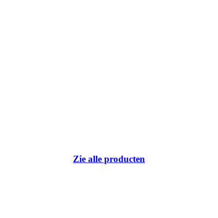
Zie alle producten