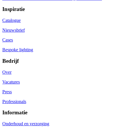
Inspiratie
Catalogue
Nieuwsbrief
Cases
Bespoke lighting
Bedrijf
Over
Vacatures
Press
Professionals
Informatie
Onderhoud en verzorging