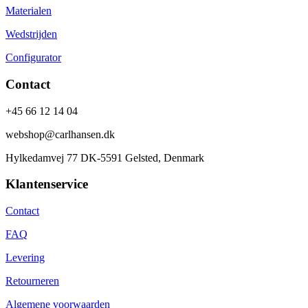
Materialen
Wedstrijden
Configurator
Contact
+45 66 12 14 04
webshop@carlhansen.dk
Hylkedamvej 77 DK-5591 Gelsted, Denmark
Klantenservice
Contact
FAQ
Levering
Retourneren
Algemene voorwaarden