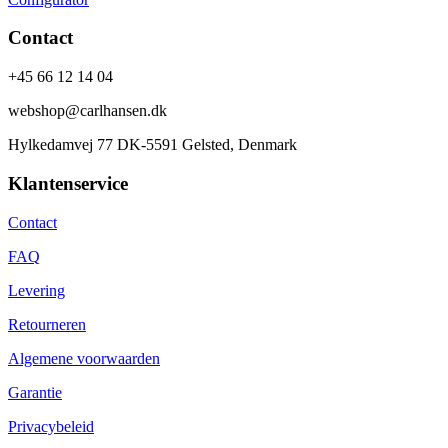
Contact
+45 66 12 14 04
webshop@carlhansen.dk
Hylkedamvej 77 DK-5591 Gelsted, Denmark
Klantenservice
Contact
FAQ
Levering
Retourneren
Algemene voorwaarden
Garantie
Privacybeleid