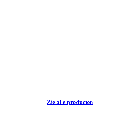
Zie alle producten