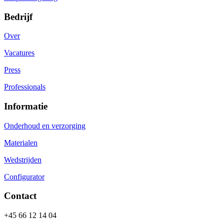
Bedrijf
Over
Vacatures
Press
Professionals
Informatie
Onderhoud en verzorging
Materialen
Wedstrijden
Configurator
Contact
+45 66 12 14 04