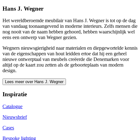
Hans J. Wegner
Het wereldberoemde meubilair van Hans J. Wegner is tot op de dag
van vandaag toonaangevend in moderne interieurs. Zelfs mensen die
nog nooit van de naam hebben gehoord, hebben waarschijnlijk wel
eens een ontwerp van Wegner gezien.
Wegners nieuwsgierigheid naar materialen en diepgewortelde kennis
van de eigenschappen van hout leidden ertoe dat hij een geheel
nieuwe ontwerptaal van meubels creëerde die Denemarken voor
altijd op de kaart zou zetten als de geboorteplaats van modern
design.
Lees meer over Hans J. Wegner
Inspiratie
Catalogue
Nieuwsbrief
Cases
Bespoke lighting