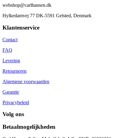
webshop@carlhansen.dk
Hylkedamvej 77 DK-5591 Gelsted, Denmark
Klantenservice
Contact
FAQ
Levering
Retourneren
Algemene voorwaarden
Garantie
Privacybeleid
Volg ons
Betaalmogelijkheden