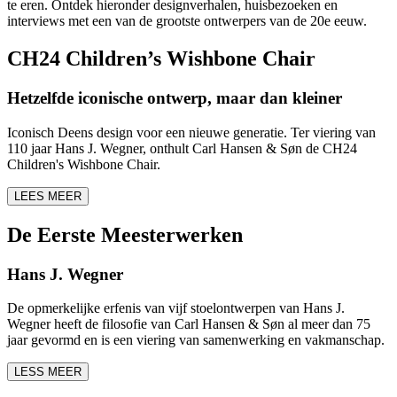
te eren. Ontdek hieronder designverhalen, huisbezoeken en
interviews met een van de grootste ontwerpers van de 20e eeuw.
CH24 Children’s Wishbone Chair
Hetzelfde iconische ontwerp, maar dan kleiner
Iconisch Deens design voor een nieuwe generatie. Ter viering van
110 jaar Hans J. Wegner, onthult Carl Hansen & Søn de CH24
Children's Wishbone Chair.
LEES MEER
De Eerste Meesterwerken
Hans J. Wegner
De opmerkelijke erfenis van vijf stoelontwerpen van Hans J.
Wegner heeft de filosofie van Carl Hansen & Søn al meer dan 75
jaar gevormd en is een viering van samenwerking en vakmanschap.
LESS MEER