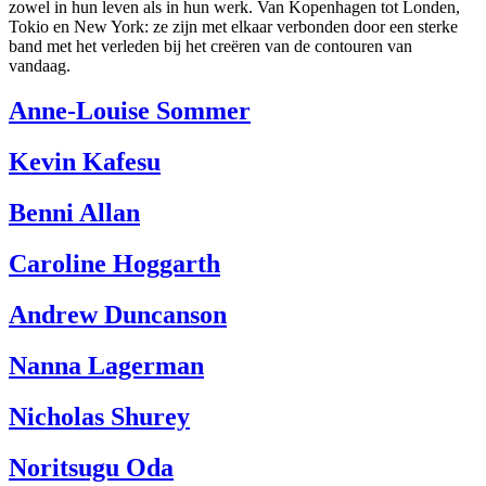
zowel in hun leven als in hun werk. Van Kopenhagen tot Londen,
Tokio en New York: ze zijn met elkaar verbonden door een sterke
band met het verleden bij het creëren van de contouren van
vandaag.
Anne-Louise Sommer
Kevin Kafesu
Benni Allan
Caroline Hoggarth
Andrew Duncanson
Nanna Lagerman
Nicholas Shurey
Noritsugu Oda