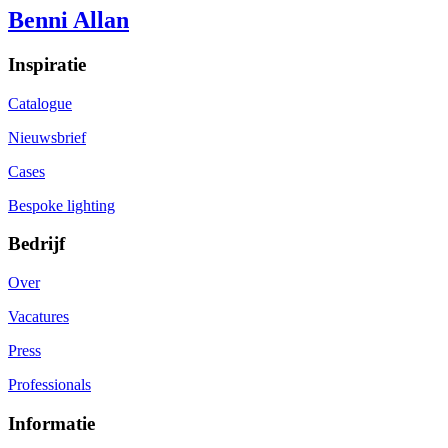
Benni Allan
Inspiratie
Catalogue
Nieuwsbrief
Cases
Bespoke lighting
Bedrijf
Over
Vacatures
Press
Professionals
Informatie