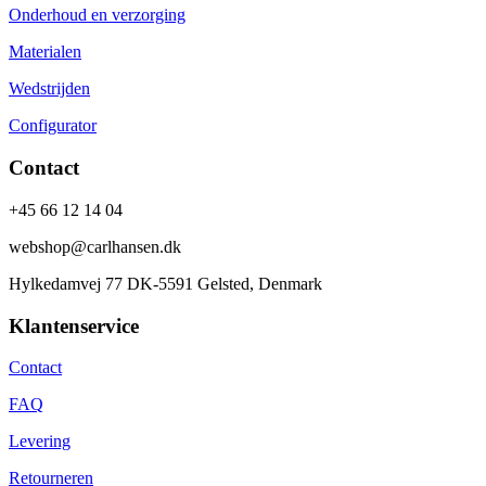
Onderhoud en verzorging
Materialen
Wedstrijden
Configurator
Contact
+45 66 12 14 04
webshop@carlhansen.dk
Hylkedamvej 77 DK-5591 Gelsted, Denmark
Klantenservice
Contact
FAQ
Levering
Retourneren