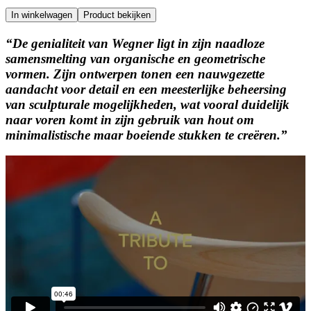
In winkelwagen
Product bekijken
“De genialiteit van Wegner ligt in zijn naadloze
samensmelting van organische en geometrische
vormen. Zijn ontwerpen tonen een nauwgezette
aandacht voor detail en een meesterlijke beheersing
van sculpturale mogelijkheden, wat vooral duidelijk
naar voren komt in zijn gebruik van hout om
minimalistische maar boeiende stukken te creëren.”