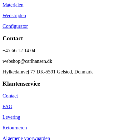
Materialen
Wedstrijden
Configurator
Contact
+45 66 12 14 04
webshop@carlhansen.dk
Hylkedamvej 77 DK-5591 Gelsted, Denmark
Klantenservice
Contact
FAQ
Levering
Retourneren
Algemene voorwaarden