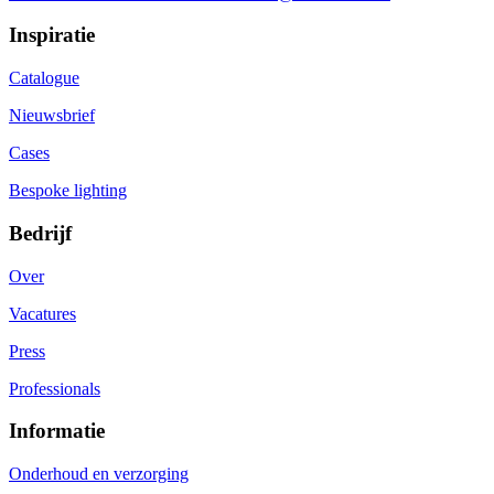
Inspiratie
Catalogue
Nieuwsbrief
Cases
Bespoke lighting
Bedrijf
Over
Vacatures
Press
Professionals
Informatie
Onderhoud en verzorging