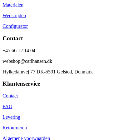
Materialen
Wedstrijden
Configurator
Contact
+45 66 12 14 04
webshop@carlhansen.dk
Hylkedamvej 77 DK-5591 Gelsted, Denmark
Klantenservice
Contact
FAQ
Levering
Retourneren
Algemene voorwaarden