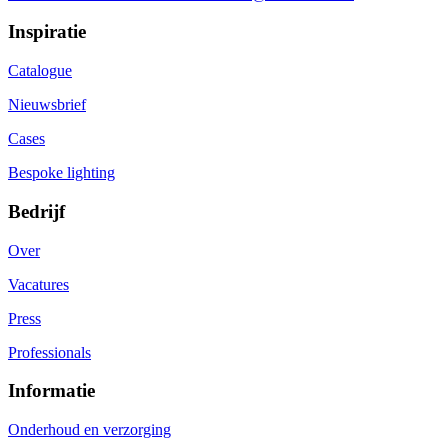
Inspiratie
Catalogue
Nieuwsbrief
Cases
Bespoke lighting
Bedrijf
Over
Vacatures
Press
Professionals
Informatie
Onderhoud en verzorging