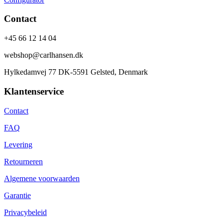
Contact
+45 66 12 14 04
webshop@carlhansen.dk
Hylkedamvej 77 DK-5591 Gelsted, Denmark
Klantenservice
Contact
FAQ
Levering
Retourneren
Algemene voorwaarden
Garantie
Privacybeleid