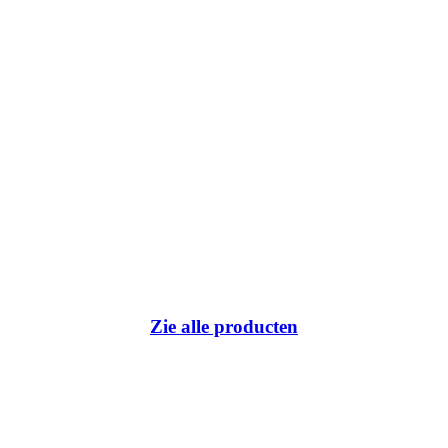
Zie alle producten