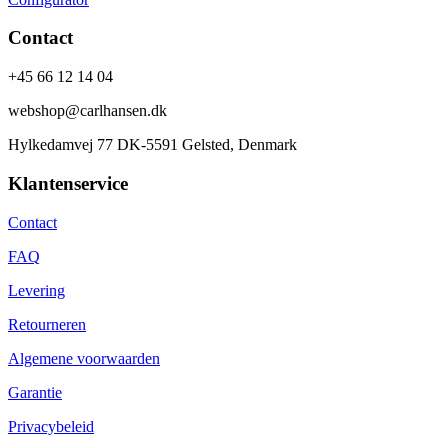
Contact
+45 66 12 14 04
webshop@carlhansen.dk
Hylkedamvej 77 DK-5591 Gelsted, Denmark
Klantenservice
Contact
FAQ
Levering
Retourneren
Algemene voorwaarden
Garantie
Privacybeleid