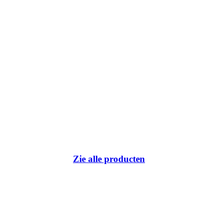
Zie alle producten