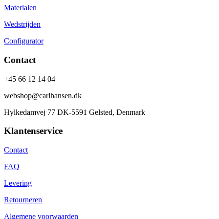
Materialen
Wedstrijden
Configurator
Contact
+45 66 12 14 04
webshop@carlhansen.dk
Hylkedamvej 77 DK-5591 Gelsted, Denmark
Klantenservice
Contact
FAQ
Levering
Retourneren
Algemene voorwaarden