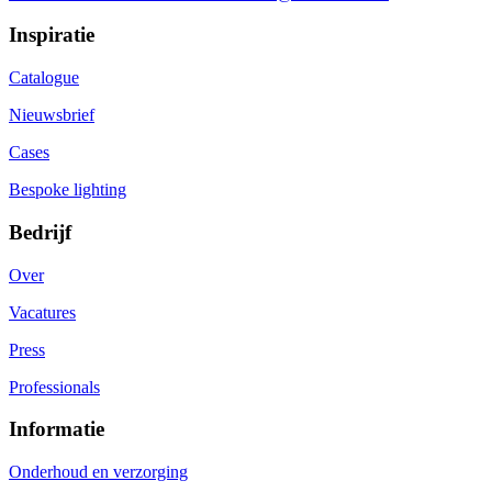
Inspiratie
Catalogue
Nieuwsbrief
Cases
Bespoke lighting
Bedrijf
Over
Vacatures
Press
Professionals
Informatie
Onderhoud en verzorging