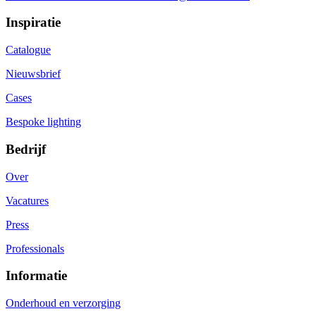
Inspiratie
Catalogue
Nieuwsbrief
Cases
Bespoke lighting
Bedrijf
Over
Vacatures
Press
Professionals
Informatie
Onderhoud en verzorging