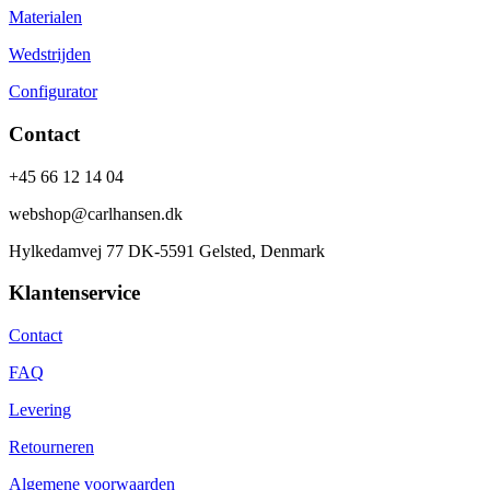
Materialen
Wedstrijden
Configurator
Contact
+45 66 12 14 04
webshop@carlhansen.dk
Hylkedamvej 77 DK-5591 Gelsted, Denmark
Klantenservice
Contact
FAQ
Levering
Retourneren
Algemene voorwaarden