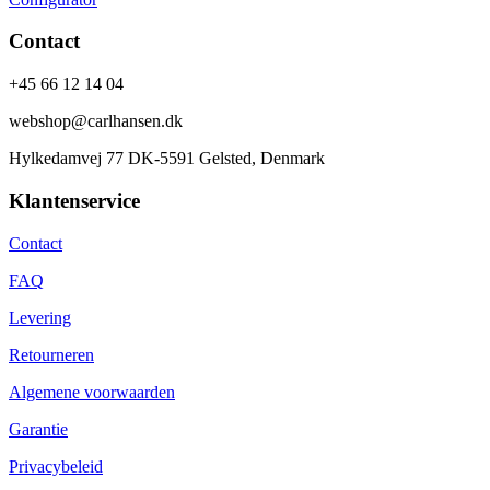
Contact
+45 66 12 14 04
webshop@carlhansen.dk
Hylkedamvej 77 DK-5591 Gelsted, Denmark
Klantenservice
Contact
FAQ
Levering
Retourneren
Algemene voorwaarden
Garantie
Privacybeleid