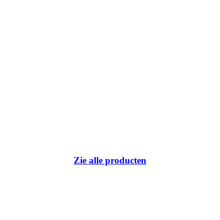
Zie alle producten