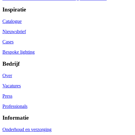
Inspiratie
Catalogue
Nieuwsbrief
Cases
Bespoke lighting
Bedrijf
Over
Vacatures
Press
Professionals
Informatie
Onderhoud en verzorging