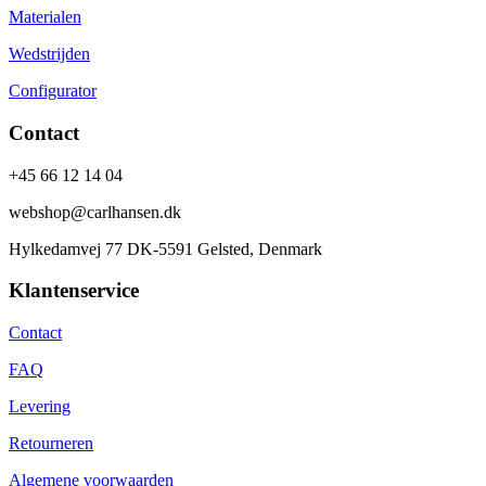
Materialen
Wedstrijden
Configurator
Contact
+45 66 12 14 04
webshop@carlhansen.dk
Hylkedamvej 77 DK-5591 Gelsted, Denmark
Klantenservice
Contact
FAQ
Levering
Retourneren
Algemene voorwaarden