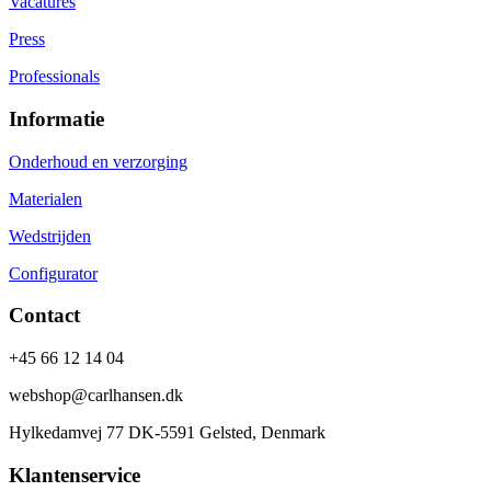
Vacatures
Press
Professionals
Informatie
Onderhoud en verzorging
Materialen
Wedstrijden
Configurator
Contact
+45 66 12 14 04
webshop@carlhansen.dk
Hylkedamvej 77 DK-5591 Gelsted, Denmark
Klantenservice