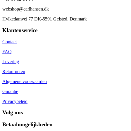
webshop@carlhansen.dk
Hylkedamvej 77 DK-5591 Gelsted, Denmark
Klantenservice
Contact
FAQ
Levering
Retourneren
Algemene voorwaarden
Garantie
Privacybeleid
Volg ons
Betaalmogelijkheden