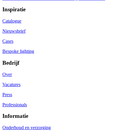
Inspiratie
Catalogue
Nieuwsbrief
Cases
Bespoke lighting
Bedrijf
Over
Vacatures
Press
Professionals
Informatie
Onderhoud en verzorging