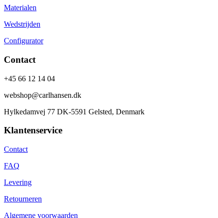
Materialen
Wedstrijden
Configurator
Contact
+45 66 12 14 04
webshop@carlhansen.dk
Hylkedamvej 77 DK-5591 Gelsted, Denmark
Klantenservice
Contact
FAQ
Levering
Retourneren
Algemene voorwaarden