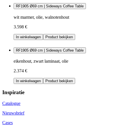
RF1905 Ø69 cm | Sideways Coffee Table
wit marmer, olie, walnotenhout
3.598 €
In winkelwagen
Product bekijken
RF1905 Ø69 cm | Sideways Coffee Table
eikenhout, zwart laminaat, olie
2.374 €
In winkelwagen
Product bekijken
Inspiratie
Catalogue
Nieuwsbrief
Cases