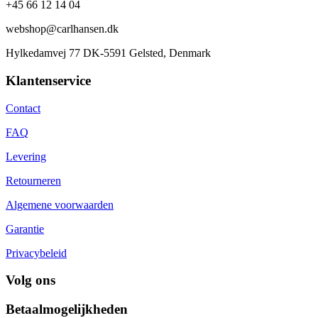
+45 66 12 14 04
webshop@carlhansen.dk
Hylkedamvej 77 DK-5591 Gelsted, Denmark
Klantenservice
Contact
FAQ
Levering
Retourneren
Algemene voorwaarden
Garantie
Privacybeleid
Volg ons
Betaalmogelijkheden