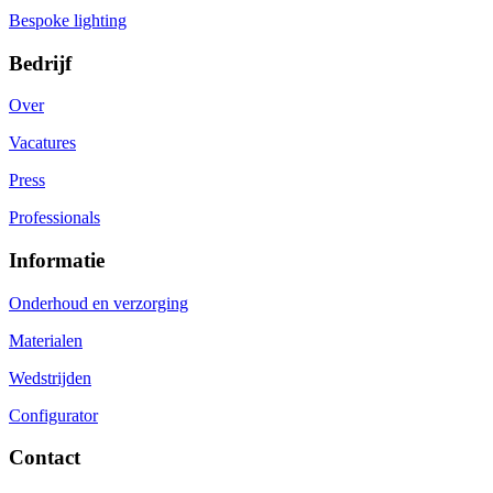
Bespoke lighting
Bedrijf
Over
Vacatures
Press
Professionals
Informatie
Onderhoud en verzorging
Materialen
Wedstrijden
Configurator
Contact