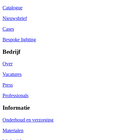
Catalogue
Nieuwsbrief
Cases
Bespoke lighting
Bedrijf
Over
Vacatures
Press
Professionals
Informatie
Onderhoud en verzorging
Materialen