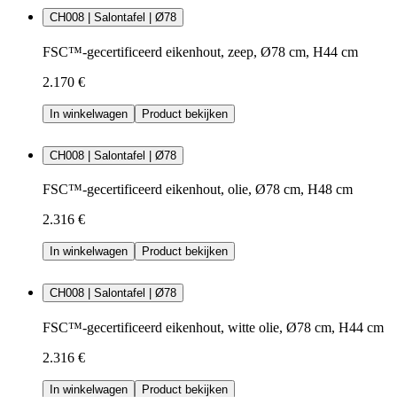
CH008 | Salontafel | Ø78
FSC™-gecertificeerd eikenhout, zeep, Ø78 cm, H44 cm
2.170 €
In winkelwagen
Product bekijken
CH008 | Salontafel | Ø78
FSC™-gecertificeerd eikenhout, olie, Ø78 cm, H48 cm
2.316 €
In winkelwagen
Product bekijken
CH008 | Salontafel | Ø78
FSC™-gecertificeerd eikenhout, witte olie, Ø78 cm, H44 cm
2.316 €
In winkelwagen
Product bekijken