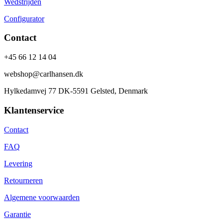
Wedstrijden
Configurator
Contact
+45 66 12 14 04
webshop@carlhansen.dk
Hylkedamvej 77 DK-5591 Gelsted, Denmark
Klantenservice
Contact
FAQ
Levering
Retourneren
Algemene voorwaarden
Garantie