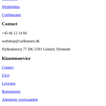
Wedstrijden
Configurator
Contact
+45 66 12 14 04
webshop@carlhansen.dk
Hylkedamvej 77 DK-5591 Gelsted, Denmark
Klantenservice
Contact
FAQ
Levering
Retourneren
Algemene voorwaarden