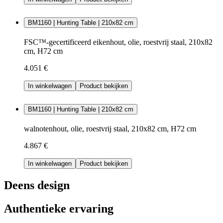
BM1160 | Hunting Table | 210x82 cm
FSC™-gecertificeerd eikenhout, olie, roestvrij staal, 210x82
cm, H72 cm
4.051 €
In winkelwagen
Product bekijken
BM1160 | Hunting Table | 210x82 cm
walnotenhout, olie, roestvrij staal, 210x82 cm, H72 cm
4.867 €
In winkelwagen
Product bekijken
Deens design
Authentieke ervaring