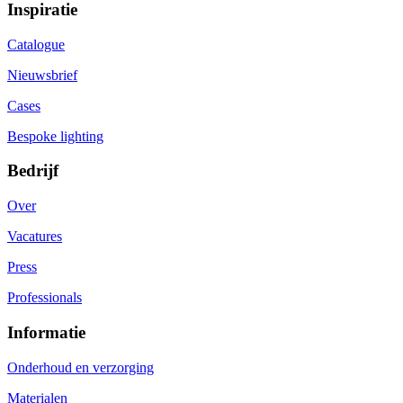
Inspiratie
Catalogue
Nieuwsbrief
Cases
Bespoke lighting
Bedrijf
Over
Vacatures
Press
Professionals
Informatie
Onderhoud en verzorging
Materialen