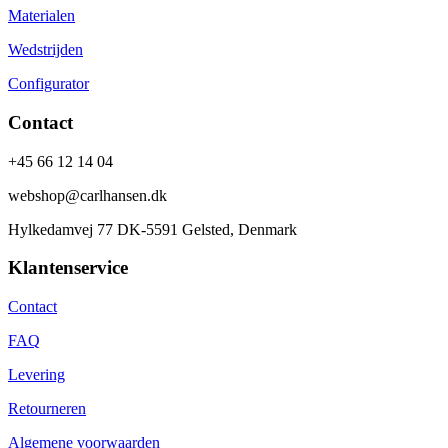
Materialen
Wedstrijden
Configurator
Contact
+45 66 12 14 04
webshop@carlhansen.dk
Hylkedamvej 77 DK-5591 Gelsted, Denmark
Klantenservice
Contact
FAQ
Levering
Retourneren
Algemene voorwaarden