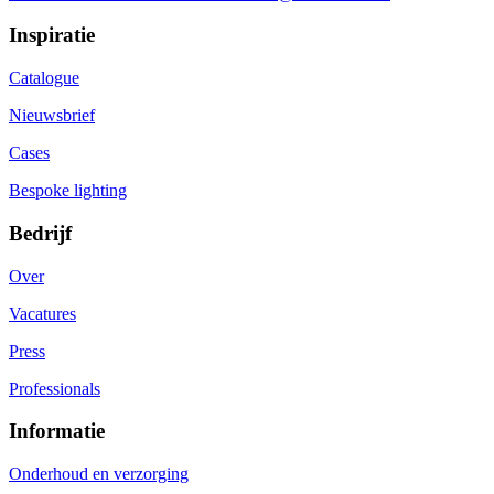
Inspiratie
Catalogue
Nieuwsbrief
Cases
Bespoke lighting
Bedrijf
Over
Vacatures
Press
Professionals
Informatie
Onderhoud en verzorging