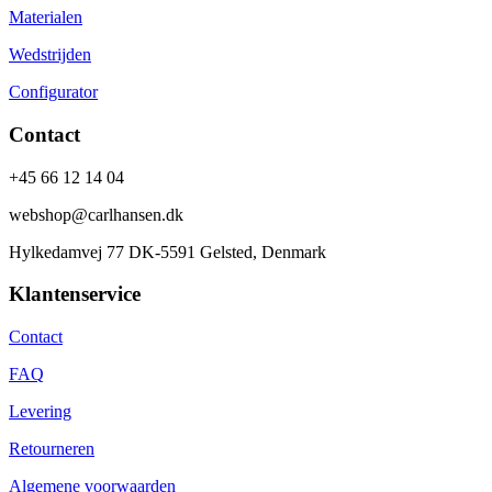
Materialen
Wedstrijden
Configurator
Contact
+45 66 12 14 04
webshop@carlhansen.dk
Hylkedamvej 77 DK-5591 Gelsted, Denmark
Klantenservice
Contact
FAQ
Levering
Retourneren
Algemene voorwaarden