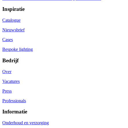
Inspiratie
Catalogue
Nieuwsbrief
Cases
Bespoke lighting
Bedrijf
Over
Vacatures
Press
Professionals
Informatie
Onderhoud en verzorging