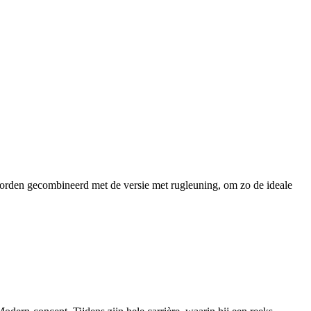
rden gecombineerd met de versie met rugleuning, om zo de ideale