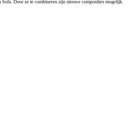
 Sofa. Door ze te combineren zijn nieuwe composities mogelijk.