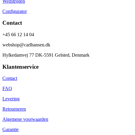
Wedstrijden
Configurator
Contact
+45 66 12 14 04
webshop@carlhansen.dk
Hylkedamvej 77 DK-5591 Gelsted, Denmark
Klantenservice
Contact
FAQ
Levering
Retourneren
Algemene voorwaarden
Garantie