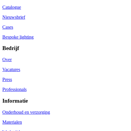
Catalogue
Nieuwsbrief
Cases
Bespoke lighting
Bedrijf
Over
Vacatures
Press
Professionals
Informatie
Onderhoud en verzorging
Materialen