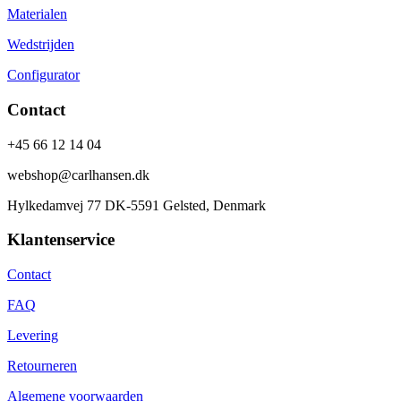
Materialen
Wedstrijden
Configurator
Contact
+45 66 12 14 04
webshop@carlhansen.dk
Hylkedamvej 77 DK-5591 Gelsted, Denmark
Klantenservice
Contact
FAQ
Levering
Retourneren
Algemene voorwaarden