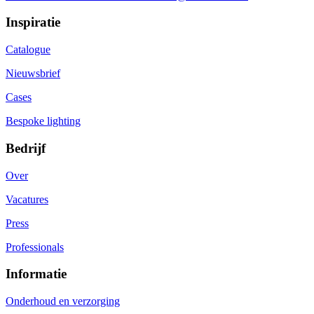
Inspiratie
Catalogue
Nieuwsbrief
Cases
Bespoke lighting
Bedrijf
Over
Vacatures
Press
Professionals
Informatie
Onderhoud en verzorging