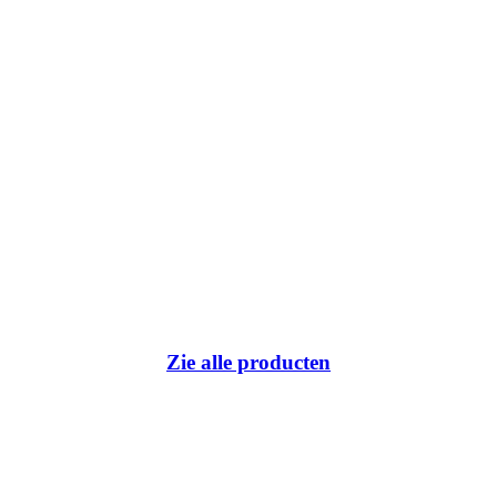
Zie alle producten