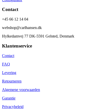
Contact
+45 66 12 14 04
webshop@carlhansen.dk
Hylkedamvej 77 DK-5591 Gelsted, Denmark
Klantenservice
Contact
FAQ
Levering
Retourneren
Algemene voorwaarden
Garantie
Privacybeleid