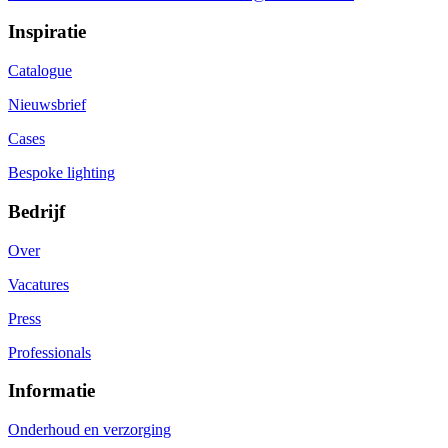
Inspiratie
Catalogue
Nieuwsbrief
Cases
Bespoke lighting
Bedrijf
Over
Vacatures
Press
Professionals
Informatie
Onderhoud en verzorging