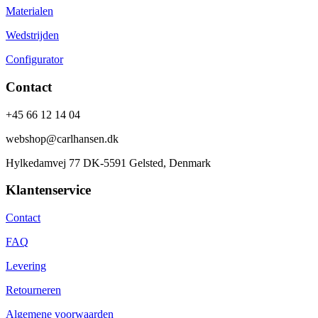
Materialen
Wedstrijden
Configurator
Contact
+45 66 12 14 04
webshop@carlhansen.dk
Hylkedamvej 77 DK-5591 Gelsted, Denmark
Klantenservice
Contact
FAQ
Levering
Retourneren
Algemene voorwaarden