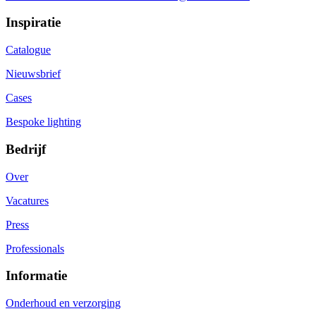
Inspiratie
Catalogue
Nieuwsbrief
Cases
Bespoke lighting
Bedrijf
Over
Vacatures
Press
Professionals
Informatie
Onderhoud en verzorging