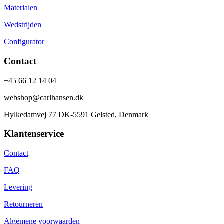
Materialen
Wedstrijden
Configurator
Contact
+45 66 12 14 04
webshop@carlhansen.dk
Hylkedamvej 77 DK-5591 Gelsted, Denmark
Klantenservice
Contact
FAQ
Levering
Retourneren
Algemene voorwaarden