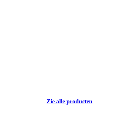
Zie alle producten