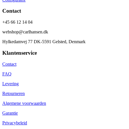
Contact
+45 66 12 14 04
webshop@carlhansen.dk
Hylkedamvej 77 DK-5591 Gelsted, Denmark
Klantenservice
Contact
FAQ
Levering
Retourneren
Algemene voorwaarden
Garantie
Privacybeleid