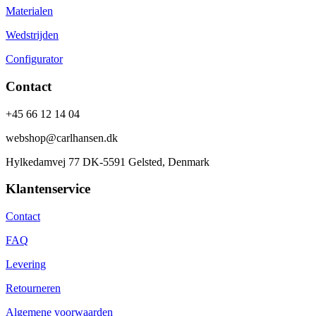
Materialen
Wedstrijden
Configurator
Contact
+45 66 12 14 04
webshop@carlhansen.dk
Hylkedamvej 77 DK-5591 Gelsted, Denmark
Klantenservice
Contact
FAQ
Levering
Retourneren
Algemene voorwaarden