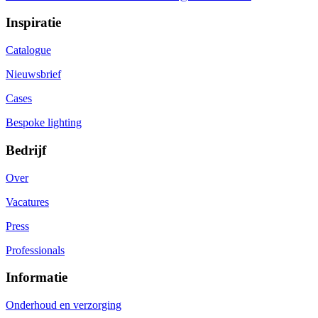
Inspiratie
Catalogue
Nieuwsbrief
Cases
Bespoke lighting
Bedrijf
Over
Vacatures
Press
Professionals
Informatie
Onderhoud en verzorging