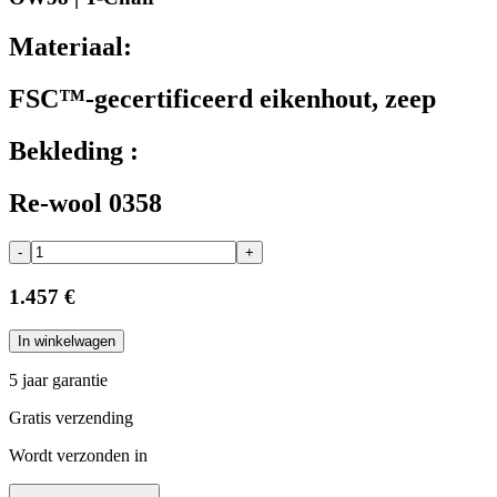
Materiaal:
FSC™-gecertificeerd eikenhout, zeep
Bekleding :
Re-wool 0358
-
+
1.457 €
In winkelwagen
5 jaar garantie
Gratis verzending
Wordt verzonden in