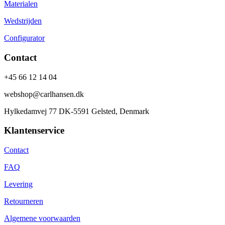
Materialen
Wedstrijden
Configurator
Contact
+45 66 12 14 04
webshop@carlhansen.dk
Hylkedamvej 77 DK-5591 Gelsted, Denmark
Klantenservice
Contact
FAQ
Levering
Retourneren
Algemene voorwaarden