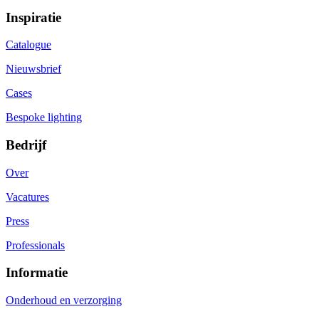
Inspiratie
Catalogue
Nieuwsbrief
Cases
Bespoke lighting
Bedrijf
Over
Vacatures
Press
Professionals
Informatie
Onderhoud en verzorging