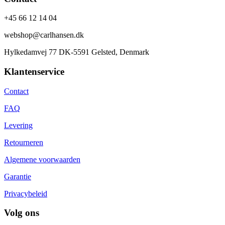
+45 66 12 14 04
webshop@carlhansen.dk
Hylkedamvej 77 DK-5591 Gelsted, Denmark
Klantenservice
Contact
FAQ
Levering
Retourneren
Algemene voorwaarden
Garantie
Privacybeleid
Volg ons