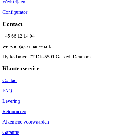
Wedstrijden
Configurator
Contact
+45 66 12 14 04
webshop@carlhansen.dk
Hylkedamvej 77 DK-5591 Gelsted, Denmark
Klantenservice
Contact
FAQ
Levering
Retourneren
Algemene voorwaarden
Garantie