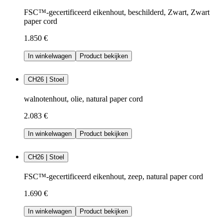
FSC™-gecertificeerd eikenhout, beschilderd, Zwart, Zwart
paper cord
1.850 €
In winkelwagen
Product bekijken
CH26 | Stoel
walnotenhout, olie, natural paper cord
2.083 €
In winkelwagen
Product bekijken
CH26 | Stoel
FSC™-gecertificeerd eikenhout, zeep, natural paper cord
1.690 €
In winkelwagen
Product bekijken