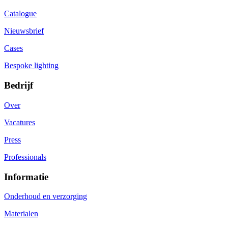
Catalogue
Nieuwsbrief
Cases
Bespoke lighting
Bedrijf
Over
Vacatures
Press
Professionals
Informatie
Onderhoud en verzorging
Materialen