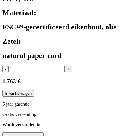
Materiaal:
FSC™-gecertificeerd eikenhout, olie
Zetel:
natural paper cord
-
+
1.763 €
In winkelwagen
5 jaar garantie
Gratis verzending
Wordt verzonden in