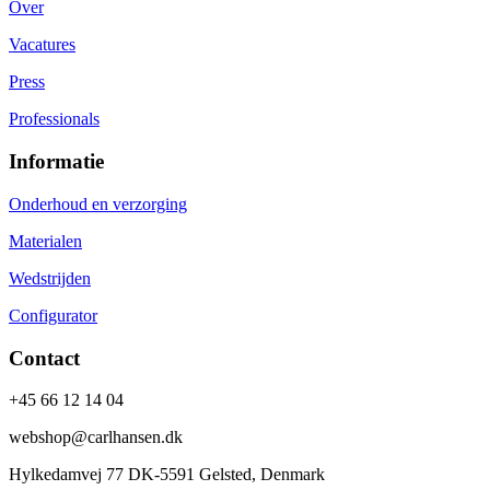
Over
Vacatures
Press
Professionals
Informatie
Onderhoud en verzorging
Materialen
Wedstrijden
Configurator
Contact
+45 66 12 14 04
webshop@carlhansen.dk
Hylkedamvej 77 DK-5591 Gelsted, Denmark