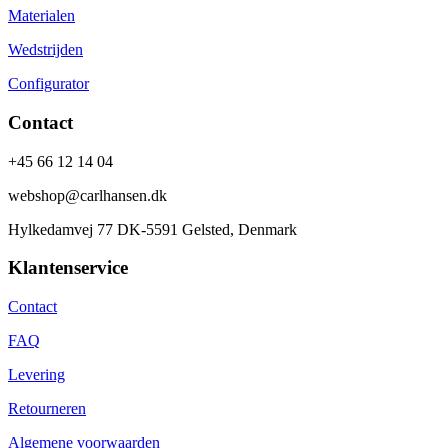
Materialen
Wedstrijden
Configurator
Contact
+45 66 12 14 04
webshop@carlhansen.dk
Hylkedamvej 77 DK-5591 Gelsted, Denmark
Klantenservice
Contact
FAQ
Levering
Retourneren
Algemene voorwaarden