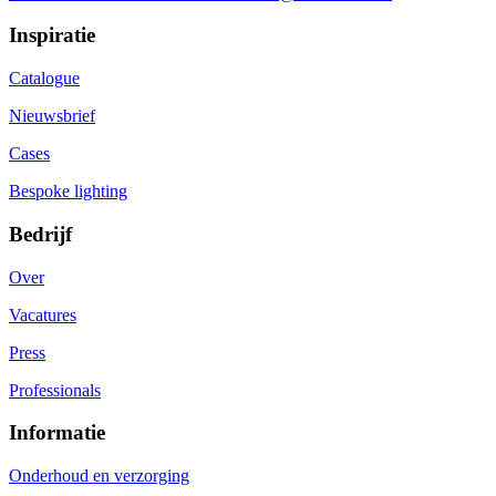
Inspiratie
Catalogue
Nieuwsbrief
Cases
Bespoke lighting
Bedrijf
Over
Vacatures
Press
Professionals
Informatie
Onderhoud en verzorging